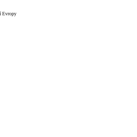
ní Evropy