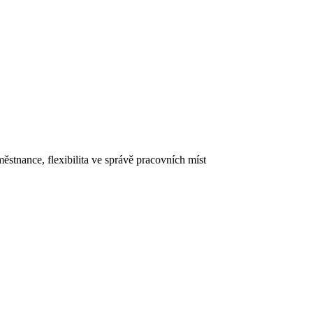
ěstnance, flexibilita ve správě pracovních míst