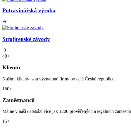
Potravinářská výroba
Strojírenské závody
40
+
Klientů
Našimi klienty jsou významné firmy po celé České republice
150
+
Zaměstnanců
Máme v naší databázi více jak 1200 prověřených a legálních zaměstn
15
+